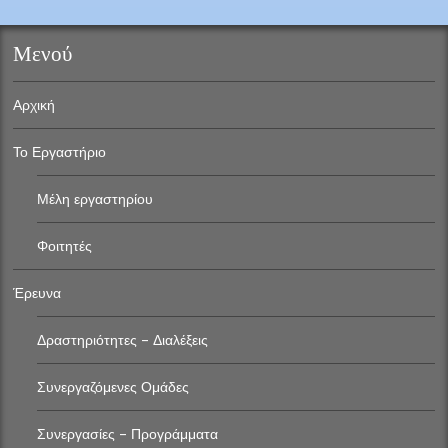
Μενού
Αρχική
Το Εργαστήριο
Μέλη εργαστηρίου
Φοιτητές
Έρευνα
Δραστηριότητες – Διαλέξεις
Συνεργαζόμενες Ομάδες
Συνεργασίες – Προγράμματα