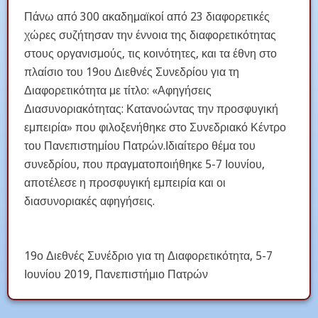
Πάνω από 300 ακαδημαϊκοί από 23 διαφορετικές
χώρες συζήτησαν την έννοια της διαφορετικότητας
στους οργανισμούς, τις κοινότητες, και τα έθνη στο
πλαίσιο του 19ου Διεθνές Συνεδρίου για τη
Διαφορετικότητα με τίτλο: «Αφηγήσεις
Διασυνοριακότητας: Κατανοώντας την προσφυγική
εμπειρία» που φιλοξενήθηκε στο Συνεδριακό Κέντρο
του Πανεπιστημίου Πατρών.Ιδιαίτερο θέμα του
συνεδρίου, που πραγματοποιήθηκε 5-7 Ιουνίου,
αποτέλεσε η προσφυγική εμπειρία και οι
διασυνοριακές αφηγήσεις.
19ο Διεθνές Συνέδριο για τη Διαφορετικότητα, 5-7
Ιουνίου 2019, Πανεπιστήμιο Πατρών